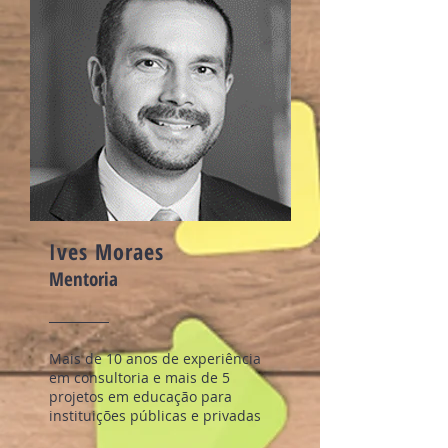
Ives Moraes
Mentoria
Mais de 10 anos de experiência
em consultoria e mais de 5
projetos em educação para
instituições públicas e privadas