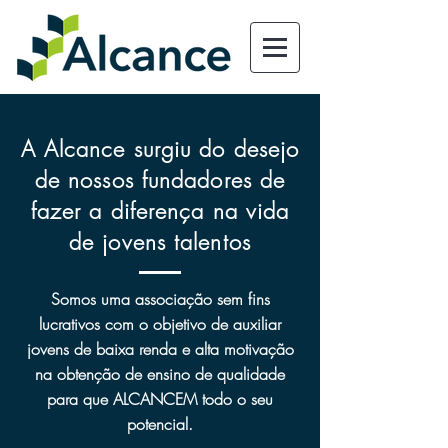
A Alcance surgiu do desejo
de nossos fundadores de
fazer a diferença na vida
de jovens talentos
Somos uma associação sem fins
lucrativos com o objetivo de auxiliar
jovens de baixa renda e alta motivação
na obtenção de ensino de qualidade
para que ALCANCEM todo o seu
potencial.